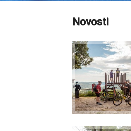
Novosti