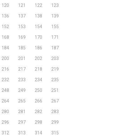
120
121
122
123
136
137
138
139
152
153
154
155
168
169
170
171
184
185
186
187
200
201
202
203
216
217
218
219
232
233
234
235
248
249
250
251
264
265
266
267
280
281
282
283
296
297
298
299
312
313
314
315