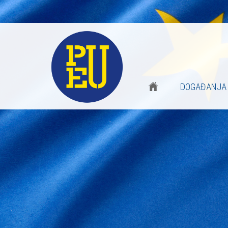
DOGAĐANJA